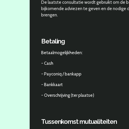
De laatste consultatie wordt gebruikt om de b
bijkomende adviezen te geven en de nodige d
brengen.
Betaling
Betaalmogelijkheden:
- Cash
- Payconiq / bankapp
- Bankkaart
- Overschrijving (ter plaatse)
Tussenkomst mutualiteiten