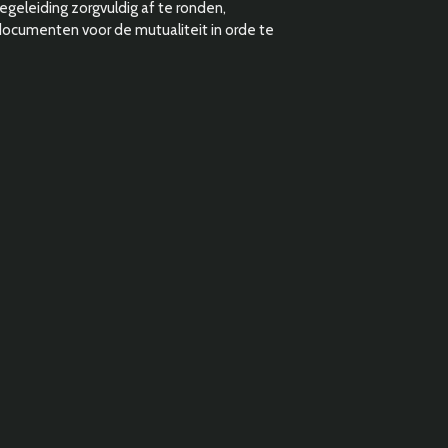
egeleiding zorgvuldig af te ronden,
ocumenten voor de mutualiteit in orde te